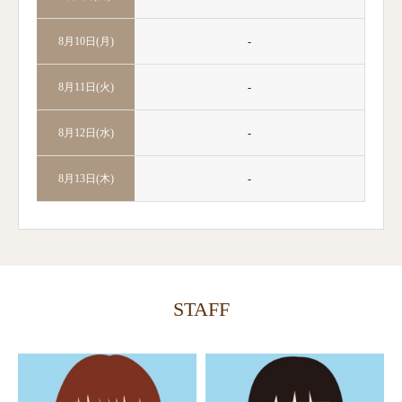
-
8月10日(月)
-
8月11日(火)
-
8月12日(水)
-
8月13日(木)
STAFF