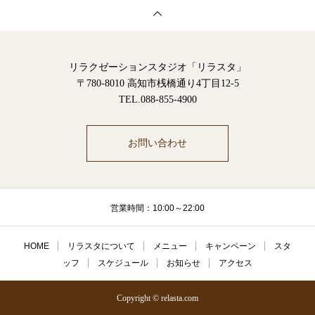
リラクゼーションスタジオ「リラスタ」
〒780-8010 高知市桟橋通り4丁目12-5
TEL.088-855-4900
お問い合わせ
営業時間：10:00～22:00
HOME
リラスタについて
メニュー
キャンペーン
スタ
ッフ
スケジュール
お知らせ
アクセス
Copyright © relasta.com