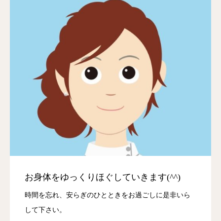
お身体をゆっくりほぐしていきます(^^)
時間を忘れ、安らぎのひとときをお過ごしに是非いら
して下さい。